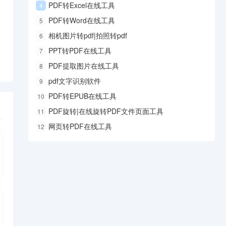
PDF转Excel在线工具
4
、
PDF转Word在线工具
5
相机图片转pdf|拍照转pdf
6
PPT转PDF在线工具
7
PDF提取图片在线工具
8
pdf文字识别软件
9
PDF转EPUB在线工具
10
PDF旋转|在线旋转PDF文件页面工具
11
网页转PDF在线工具
12