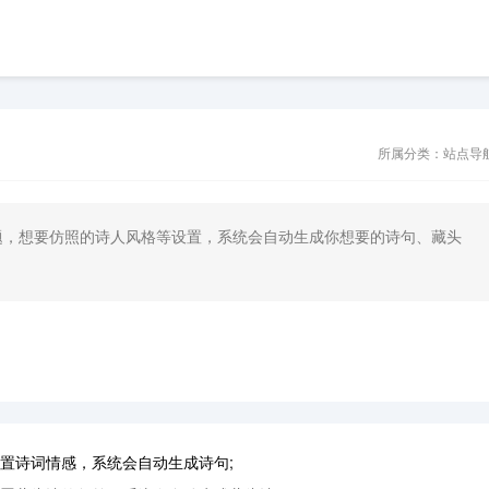
所属分类：站点导
题，想要仿照的诗人风格等设置，系统会自动生成你想要的诗句、藏头
诗词情感，系统会自动生成诗句;