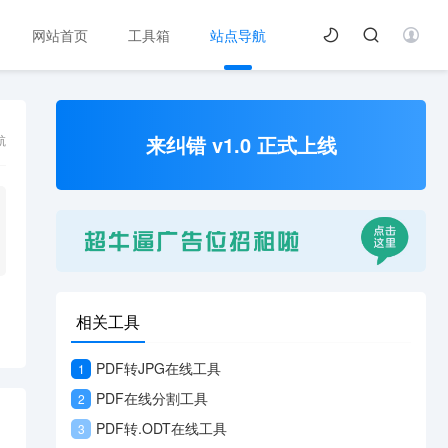
网站首页
工具箱
站点导航
来纠错 v1.0 正式上线
航
相关工具
PDF转JPG在线工具
1
PDF在线分割工具
2
PDF转.ODT在线工具
3